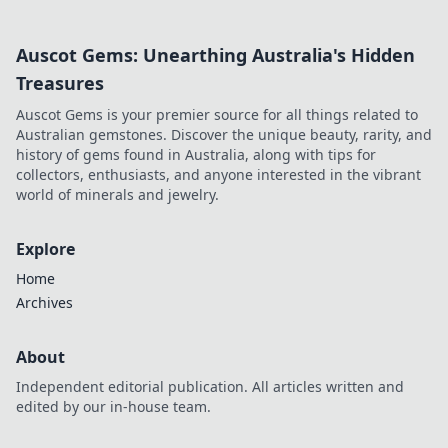
Auscot Gems: Unearthing Australia's Hidden
Treasures
Auscot Gems is your premier source for all things related to
Australian gemstones. Discover the unique beauty, rarity, and
history of gems found in Australia, along with tips for
collectors, enthusiasts, and anyone interested in the vibrant
world of minerals and jewelry.
Explore
Home
Archives
About
Independent editorial publication. All articles written and
edited by our in-house team.