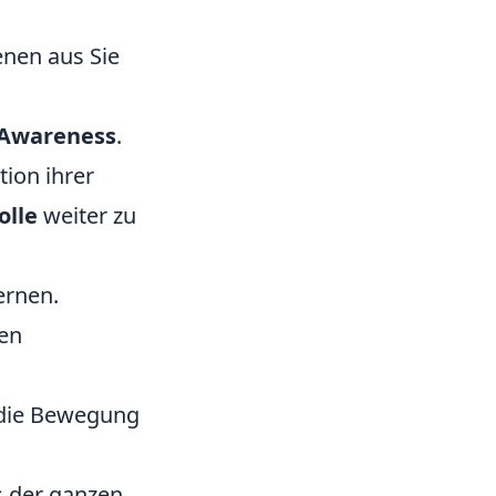
enen aus Sie
Awareness
.
tion ihrer
olle
weiter zu
ernen.
ten
 die Bewegung
us der ganzen