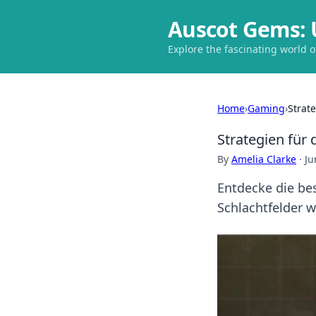
Auscot Gems: 
Explore the fascinating world 
Home
›
Gaming
›
Strat
Strategien für
By
Amelia Clarke
·
Ju
Entdecke die bes
Schlachtfelder wi