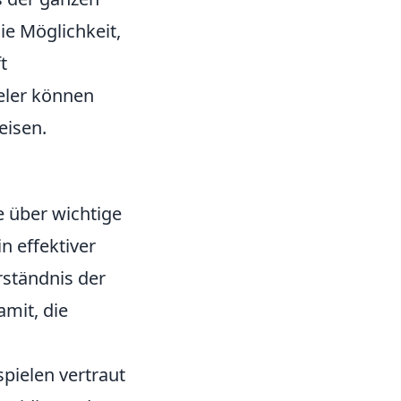
ie Möglichkeit,
t
eler können
eisen.
e über wichtige
n effektiver
rständnis der
amit, die
pielen vertraut