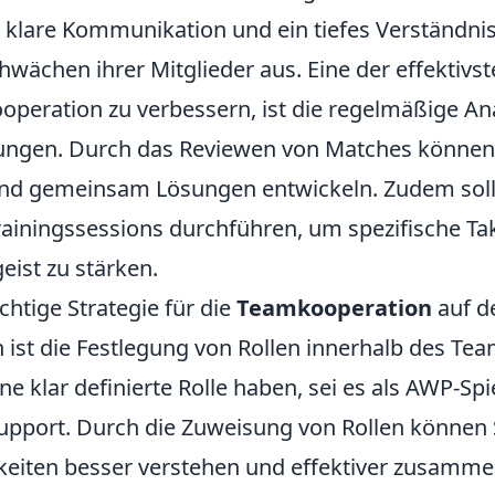
e klare Kommunikation und ein tiefes Verständnis
wächen ihrer Mitglieder aus. Eine der effektivst
peration zu verbessern, ist die regelmäßige An
ungen. Durch das Reviewen von Matches können 
 und gemeinsam Lösungen entwickeln. Zudem sol
ainingssessions durchführen, um spezifische Ta
ist zu stärken.
chtige Strategie für die
Teamkooperation
auf d
 ist die Festlegung von Rollen innerhalb des Tea
ine klar definierte Rolle haben, sei es als AWP-Spie
upport. Durch die Zuweisung von Rollen können S
keiten besser verstehen und effektiver zusamme