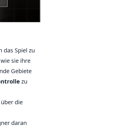
 das Spiel zu
wie sie ihre
ende Gebiete
ntrolle
zu
 über die
gner daran