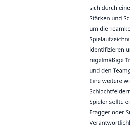
sich durch ein
Stärken und Sch
um die Teamkoo
Spielaufzeichn
identifizieren
regelmäßige Tr
und den Teamge
Eine weitere wi
Schlachtfeldern
Spieler sollte e
Fragger oder S
Verantwortlich