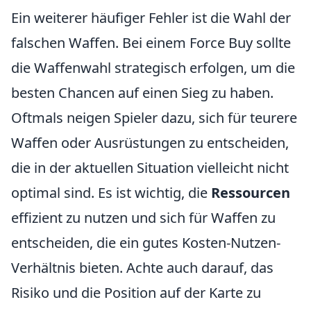
Ein weiterer häufiger Fehler ist die Wahl der
falschen Waffen. Bei einem Force Buy sollte
die Waffenwahl strategisch erfolgen, um die
besten Chancen auf einen Sieg zu haben.
Oftmals neigen Spieler dazu, sich für teurere
Waffen oder Ausrüstungen zu entscheiden,
die in der aktuellen Situation vielleicht nicht
optimal sind. Es ist wichtig, die
Ressourcen
effizient zu nutzen und sich für Waffen zu
entscheiden, die ein gutes Kosten-Nutzen-
Verhältnis bieten. Achte auch darauf, das
Risiko und die Position auf der Karte zu