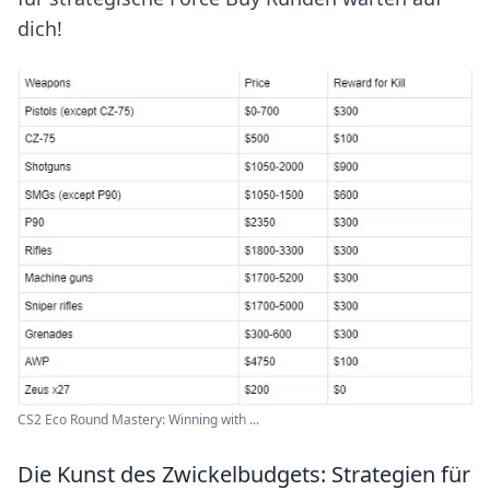
dich!
CS2 Eco Round Mastery: Winning with ...
Die Kunst des Zwickelbudgets: Strategien für