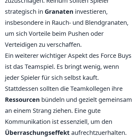
zuzuschlagen. Reihum sollten Spieler
strategisch in
Granaten
investieren,
insbesondere in Rauch- und Blendgranaten,
um sich Vorteile beim Pushen oder
Verteidigen zu verschaffen.
Ein weiterer wichtiger Aspekt des Force Buys
ist das Teamspiel. Es bringt wenig, wenn
jeder Spieler für sich selbst kauft.
Stattdessen sollten die Teamkollegen ihre
Ressourcen
bündeln und gezielt gemeinsam
an einem Strang ziehen. Eine gute
Kommunikation ist essenziell, um den
Überraschungseffekt
aufrechtzuerhalten.