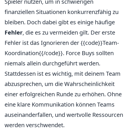
Spieler nutzen, um in schwierigen
finanziellen Situationen konkurrenzfähig zu
bleiben. Doch dabei gibt es einige häufige
Fehler
, die es zu vermeiden gilt. Der erste
Fehler ist das Ignorieren der {{code}}Team-
Koordination{{/code}}. Force Buys sollten
niemals allein durchgeführt werden.
Stattdessen ist es wichtig, mit deinem Team
abzusprechen, um die Wahrscheinlichkeit
einer erfolgreichen Runde zu erhöhen. Ohne
eine klare Kommunikation können Teams
auseinanderfallen, und wertvolle Ressourcen
werden verschwendet.