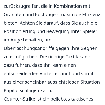
zurückzugreifen, die in Kombination mit
Granaten und Rüstungen maximale Effizienz
bieten. Achten Sie darauf, dass Sie auch die
Positionierung und Bewegung Ihrer Spieler
im Auge behalten, um
Überraschungsangriffe gegen Ihre Gegner
zu ermöglichen. Die richtige Taktik kann
dazu führen, dass Ihr Team einen
entscheidenden Vorteil erlangt und somit
aus einer scheinbar aussichtslosen Situation
Kapital schlagen kann.
Counter-Strike ist ein beliebtes taktisches