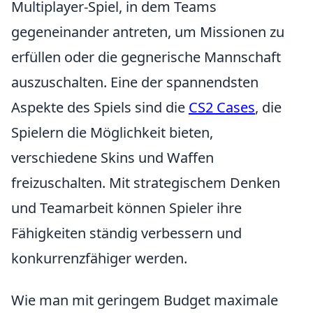
Multiplayer-Spiel, in dem Teams
gegeneinander antreten, um Missionen zu
erfüllen oder die gegnerische Mannschaft
auszuschalten. Eine der spannendsten
Aspekte des Spiels sind die
CS2 Cases
, die
Spielern die Möglichkeit bieten,
verschiedene Skins und Waffen
freizuschalten. Mit strategischem Denken
und Teamarbeit können Spieler ihre
Fähigkeiten ständig verbessern und
konkurrenzfähiger werden.
Wie man mit geringem Budget maximale