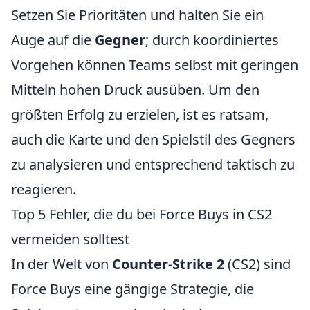
Setzen Sie Prioritäten und halten Sie ein
Auge auf die
Gegner
; durch koordiniertes
Vorgehen können Teams selbst mit geringen
Mitteln hohen Druck ausüben. Um den
größten Erfolg zu erzielen, ist es ratsam,
auch die Karte und den Spielstil des Gegners
zu analysieren und entsprechend taktisch zu
reagieren.
Top 5 Fehler, die du bei Force Buys in CS2
vermeiden solltest
In der Welt von
Counter-Strike 2
(CS2) sind
Force Buys eine gängige Strategie, die