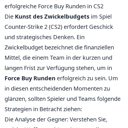
erfolgreiche Force Buy Runden in CS2
Die
Kunst des Zwickelbudgets
im Spiel
Counter-Strike 2 (CS2) erfordert Geschick
und strategisches Denken. Ein
Zwickelbudget bezeichnet die finanziellen
Mittel, die einem Team in der kurzen und
langen Frist zur Verfügung stehen, um in
Force Buy Runden
erfolgreich zu sein. Um
in diesen entscheidenden Momenten zu
glänzen, sollten Spieler und Teams folgende
Strategien in Betracht ziehen:
Die Analyse der Gegner: Verstehen Sie,