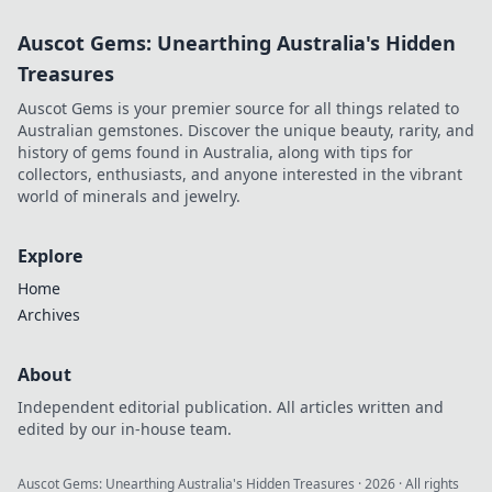
Auscot Gems: Unearthing Australia's Hidden
Treasures
Auscot Gems is your premier source for all things related to
Australian gemstones. Discover the unique beauty, rarity, and
history of gems found in Australia, along with tips for
collectors, enthusiasts, and anyone interested in the vibrant
world of minerals and jewelry.
Explore
Home
Archives
About
Independent editorial publication. All articles written and
edited by our in-house team.
Auscot Gems: Unearthing Australia's Hidden Treasures
·
2026
· All rights