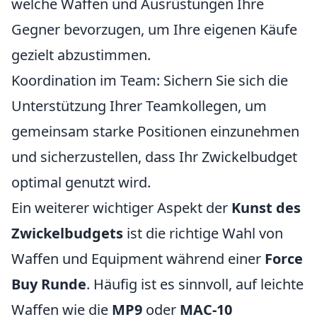
welche Waffen und Ausrüstungen Ihre
Gegner bevorzugen, um Ihre eigenen Käufe
gezielt abzustimmen.
Koordination im Team: Sichern Sie sich die
Unterstützung Ihrer Teamkollegen, um
gemeinsam starke Positionen einzunehmen
und sicherzustellen, dass Ihr Zwickelbudget
optimal genutzt wird.
Ein weiterer wichtiger Aspekt der
Kunst des
Zwickelbudgets
ist die richtige Wahl von
Waffen und Equipment während einer
Force
Buy Runde
. Häufig ist es sinnvoll, auf leichte
Waffen wie die
MP9
oder
MAC-10