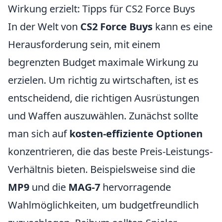
Wirkung erzielt: Tipps für CS2 Force Buys
In der Welt von
CS2 Force Buys
kann es eine
Herausforderung sein, mit einem
begrenzten Budget maximale Wirkung zu
erzielen. Um richtig zu wirtschaften, ist es
entscheidend, die richtigen Ausrüstungen
und Waffen auszuwählen. Zunächst sollte
man sich auf
kosten-effiziente Optionen
konzentrieren, die das beste Preis-Leistungs-
Verhältnis bieten. Beispielsweise sind die
MP9
und die
MAG-7
hervorragende
Wahlmöglichkeiten, um budgetfreundlich